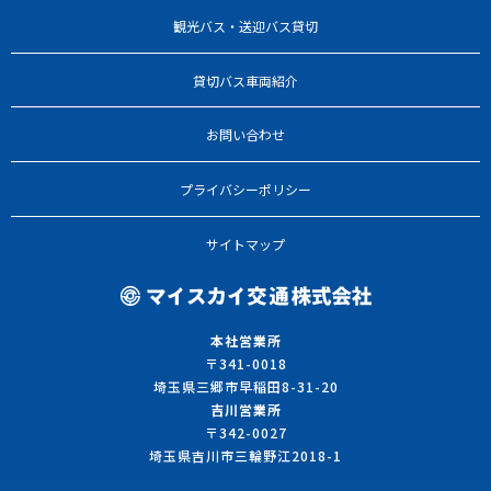
観光バス・送迎バス貸切
貸切バス車両紹介
お問い合わせ
プライバシーポリシー
サイトマップ
本社営業所
〒341-0018
埼玉県三郷市早稲田8-31-20
吉川営業所
〒342-0027
埼玉県吉川市三輪野江2018-1