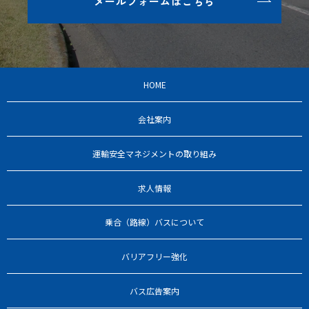
メールフォームはこちら
HOME
会社案内
運輸安全マネジメントの取り組み
求人情報
乗合（路線）バスについて
バリアフリー強化
バス広告案内