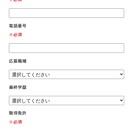
電話番号
※必須
応募職種
最終学歴
取得免許
※必須