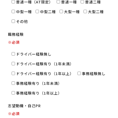
普通一種（AT限定）
普通一種
普通二種
中型一種
中型二種
大型一種
大型二種
その他
職務経験
※必須
ドライバー経験無し
ドライバー経験有り（1年未満）
ドライバー経験有り（1年以上）
事務経験無し
事務経験有り（1年未満）
事務経験有り（1年以上）
志望動機・自己PR
※必須