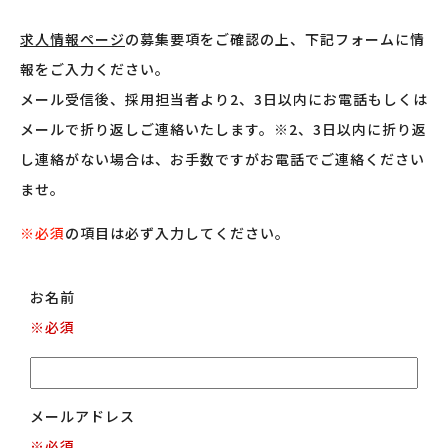
求人情報ページ
の募集要項をご確認の上、下記フォームに情
報をご入力ください。
メール受信後、採用担当者より2、3日以内にお電話もしくは
メールで折り返しご連絡いたします。※2、3日以内に折り返
し連絡がない場合は、お手数ですがお電話でご連絡ください
ませ。
※必須
の項目は必ず入力してください。
お名前
※必須
メールアドレス
※必須