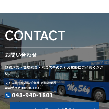
CONTACT
お問い合わせ
路線バス・貸切バス・バス広告のことお気軽にご相談くださ
い。
マイスカイ交通株式会社 吉川営業所
電話受付時間8:30-17:30
048-940-1801