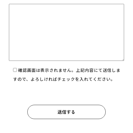
確認画面は表示されません。上記内容にて送信しま
すので、よろしければチェックを入れてください。