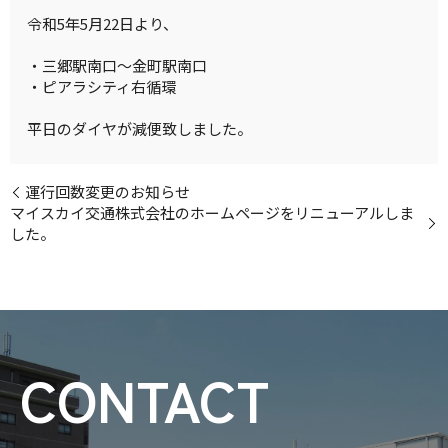
令和5年5月22日より、
・三郷駅南口～金町駅南口
・ピアラシティ右循環
平日のダイヤが減便致しました。
運行回数変更のお知らせ
マイスカイ交通株式会社のホームページをリニューアルしま
した。
CONTACT