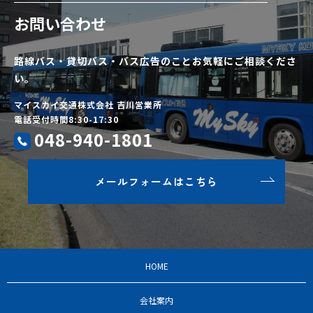
お問い合わせ
路線バス・貸切バス・バス広告のことお気軽にご相談くださ
い。
マイスカイ交通株式会社 吉川営業所
電話受付時間8:30-17:30
048-940-1801
メールフォームはこちら
HOME
会社案内