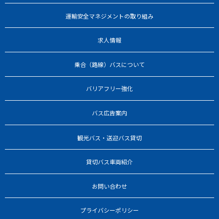
運輸安全マネジメントの取り組み
求人情報
乗合（路線）バスについて
バリアフリー強化
バス広告案内
観光バス・送迎バス貸切
貸切バス車両紹介
お問い合わせ
プライバシーポリシー