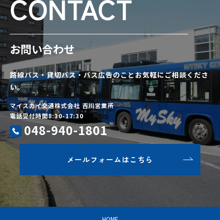
CONTACT
お問い合わせ
路線バス・貸切バス・バス広告のことお気軽にご相談くださ
い。
マイスカイ交通株式会社 吉川営業所
電話受付時間8:30-17:30
048-940-1801
メールフォームはこちら
HOME