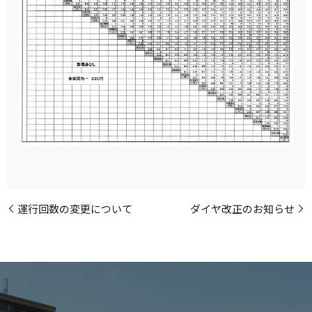
運行回数の変更について
ダイヤ改正のお知らせ