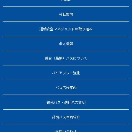
会社案内
運輸安全マネジメントの取り組み
求人情報
乗合（路線）バスについて
バリアフリー強化
バス広告案内
観光バス・送迎バス貸切
貸切バス車両紹介
お問い合わせ