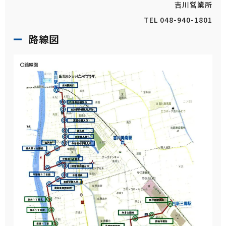
吉川営業所
TEL 048-940-1801
路線図