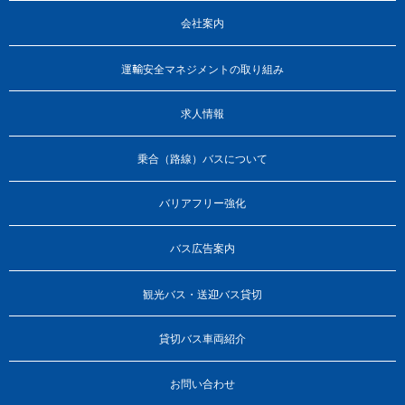
会社案内
運輸安全マネジメントの取り組み
求人情報
乗合（路線）バスについて
バリアフリー強化
バス広告案内
観光バス・送迎バス貸切
貸切バス車両紹介
お問い合わせ